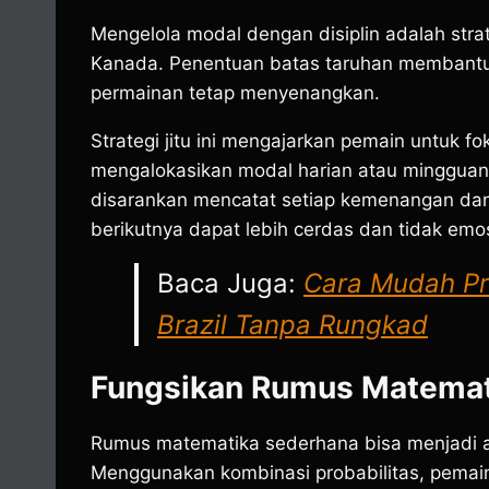
Mengelola modal dengan disiplin adalah stra
Kanada. Penentuan batas taruhan membantu
permainan tetap menyenangkan.
Strategi jitu ini mengajarkan pemain untuk f
mengalokasikan modal harian atau mingguan,
disarankan mencatat setiap kemenangan dan
berikutnya dapat lebih cerdas dan tidak emos
Baca Juga:
Cara Mudah Pr
Brazil Tanpa Rungkad
Fungsikan Rumus Matemat
Rumus matematika sederhana bisa menjadi a
Menggunakan kombinasi probabilitas, pema