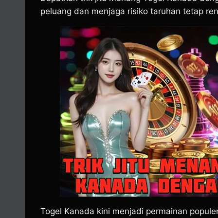
peluang dan menjaga risiko taruhan tetap re
Togel Kanada kini menjadi permainan popul