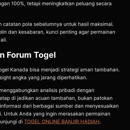
nangan 100%, tetapi meningkatkan peluang secara
catatan pola sebelumnya untuk hasil maksimal.
lin dan kesabaran, kunci penting agar permainan
ali.
an Forum Togel
Togel Kanada bisa menjadi strategi aman tambahan.
ight angka yang jarang diperhatikan.
in menggabungkan analisis pribadi dengan
tetap di jadikan acuan tambahan, bukan patokan
 informasi dari berbagai sumber dan menyesuaikan
i. Untuk Anda yang ingin merasakan permainan
kunjungi di
TOGEL ONLINE BANJIR HADIAH
.