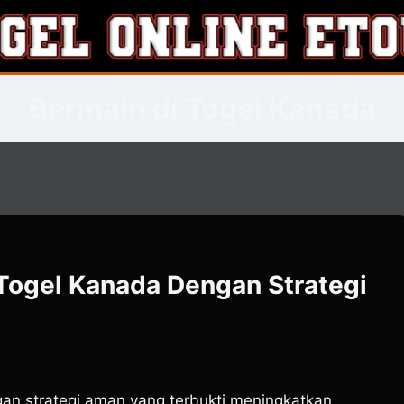
Bermain di Togel Kanada
 Togel Kanada Dengan Strategi
gan strategi aman yang terbukti meningkatkan