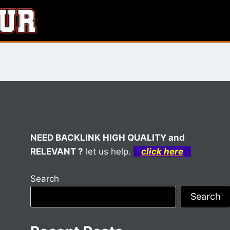
NEED BACKLINK HIGH QUALITY and
RELEVANT ?
let us help.
click here
Search
Search