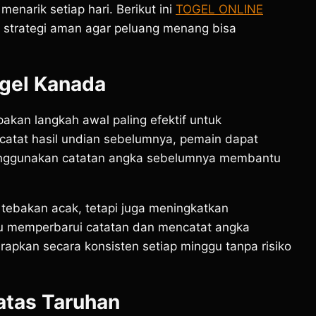
narik setiap hari. Berikut ini
TOGEL ONLINE
 strategi aman agar peluang menang bisa
ogel Kanada
kan langkah awal paling efektif untuk
atat hasil undian sebelumnya, pemain dapat
enggunakan catatan angka sebelumnya membantu
tebakan acak, tetapi juga meningkatkan
lu memperbarui catatan dan mencatat angka
iterapkan secara konsisten setiap minggu tanpa risiko
atas Taruhan