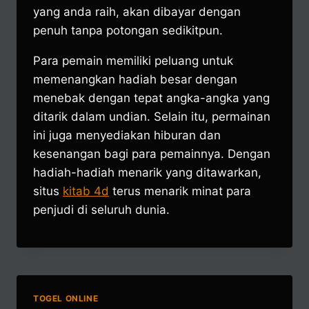
yang anda raih, akan dibayar dengan
penuh tanpa potongan sedikitpun.
Para pemain memiliki peluang untuk
memenangkan hadiah besar dengan
menebak dengan tepat angka-angka yang
ditarik dalam undian. Selain itu, permainan
ini juga menyediakan hiburan dan
kesenangan bagi para pemainnya. Dengan
hadiah-hadiah menarik yang ditawarkan,
situs
kitab 4d
terus menarik minat para
penjudi di seluruh dunia.
TOGEL ONLINE