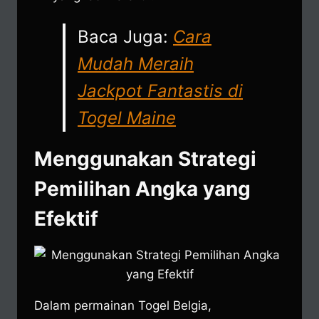
Baca Juga:
Cara
Mudah Meraih
Jackpot Fantastis di
Togel Maine
Menggunakan Strategi
Pemilihan Angka yang
Efektif
Dalam permainan Togel Belgia,