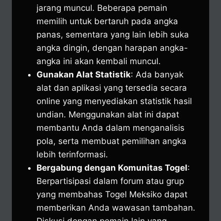
jarang muncul. Beberapa pemain
memilih untuk bertaruh pada angka
panas, sementara yang lain lebih suka
angka dingin, dengan harapan angka-
angka ini akan kembali muncul.
Gunakan Alat Statistik
: Ada banyak
alat dan aplikasi yang tersedia secara
online yang menyediakan statistik hasil
undian. Menggunakan alat ini dapat
membantu Anda dalam menganalisis
pola, serta membuat pemilihan angka
lebih terinformasi.
Bergabung dengan Komunitas Togel
:
Berpartisipasi dalam forum atau grup
yang membahas Togel Meksiko dapat
memberikan Anda wawasan tambahan.
Diskusi dengan pemain lain yang