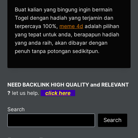
Buat kalian yang bingung ingin bermain
Togel dengan hadiah yang terjamin dan
terpercaya 100%,
meme 4d
adalah pilihan
yang tepat untuk anda, berapapun hadiah
yang anda raih, akan dibayar dengan
penuh tanpa potongan sedikitpun.
NEED BACKLINK HIGH QUALITY and RELEVANT
?
let us help.
click here
Search
Search