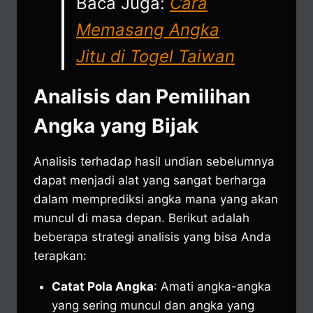
Baca Juga:
Cara
Memasang Angka
Jitu di Togel Taiwan
Analisis dan Pemilihan
Angka yang Bijak
Analisis terhadap hasil undian sebelumnya
dapat menjadi alat yang sangat berharga
dalam memprediksi angka mana yang akan
muncul di masa depan. Berikut adalah
beberapa strategi analisis yang bisa Anda
terapkan:
Catat Pola Angka
: Amati angka-angka
yang sering muncul dan angka yang