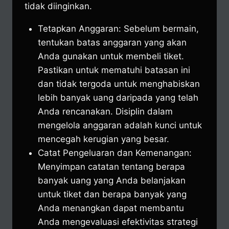
tidak diinginkan.
Tetapkan Anggaran: Sebelum bermain,
tentukan batas anggaran yang akan
Anda gunakan untuk membeli tiket.
Pastikan untuk mematuhi batasan ini
dan tidak tergoda untuk menghabiskan
lebih banyak uang daripada yang telah
Anda rencanakan. Disiplin dalam
mengelola anggaran adalah kunci untuk
mencegah kerugian yang besar.
Catat Pengeluaran dan Kemenangan:
Menyimpan catatan tentang berapa
banyak uang yang Anda belanjakan
untuk tiket dan berapa banyak yang
Anda menangkan dapat membantu
Anda mengevaluasi efektivitas strategi