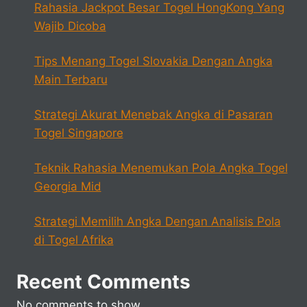
Rahasia Jackpot Besar Togel HongKong Yang
Wajib Dicoba
Tips Menang Togel Slovakia Dengan Angka
Main Terbaru
Strategi Akurat Menebak Angka di Pasaran
Togel Singapore
Teknik Rahasia Menemukan Pola Angka Togel
Georgia Mid
Strategi Memilih Angka Dengan Analisis Pola
di Togel Afrika
Recent Comments
No comments to show.