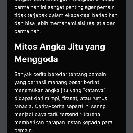
permainan ini sangat penting agar pemain
tidak terjebak dalam ekspektasi berlebihan
dan bisa lebih memahami sisi realistis dari
permainan.
Mitos Angka Jitu yang
Menggoda
Banyak cerita beredar tentang pemain
yang berhasil menang besar berkat
menemukan angka jitu yang “katanya”
didapat dari mimpi, firasat, atau rumus
rahasia. Cerita-cerita seperti ini sering
menjadi daya tarik tersendiri karena
memberikan harapan instan kepada para
pemain.