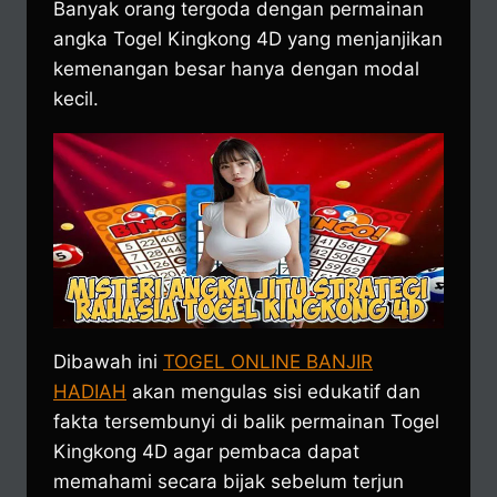
Banyak orang tergoda dengan permainan
angka Togel Kingkong 4D yang menjanjikan
kemenangan besar hanya dengan modal
kecil.
Dibawah ini
TOGEL ONLINE BANJIR
HADIAH
akan mengulas sisi edukatif dan
fakta tersembunyi di balik permainan Togel
Kingkong 4D agar pembaca dapat
memahami secara bijak sebelum terjun