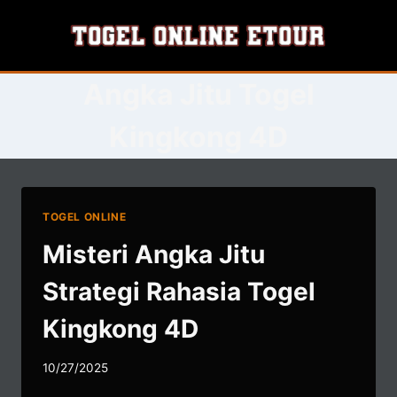
Skip
to
content
Angka Jitu Togel
Kingkong 4D
TOGEL ONLINE
Misteri Angka Jitu
Strategi Rahasia Togel
Kingkong 4D
10/27/2025