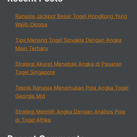
Rahasia Jackpot Besar Togel HongKong Yang
Wajib Dicoba
Tips Menang Togel Slovakia Dengan Angka
Main Terbaru
Strategi Akurat Menebak Angka di Pasaran
Togel Singapore
Teknik Rahasia Menemukan Pola Angka Togel
Georgia Mid
Strategi Memilih Angka Dengan Analisis Pola
di Togel Afrika