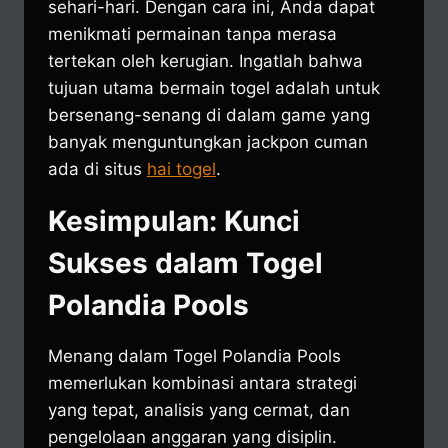
sehari-hari. Dengan cara ini, Anda dapat
menikmati permainan tanpa merasa
tertekan oleh kerugian. Ingatlah bahwa
tujuan utama bermain togel adalah untuk
bersenang-senang di dalam game yang
banyak menguntungkan jackpon cuman
ada di situs
hai togel
.
Kesimpulan: Kunci
Sukses dalam Togel
Polandia Pools
Menang dalam Togel Polandia Pools
memerlukan kombinasi antara strategi
yang tepat, analisis yang cermat, dan
pengelolaan anggaran yang disiplin.