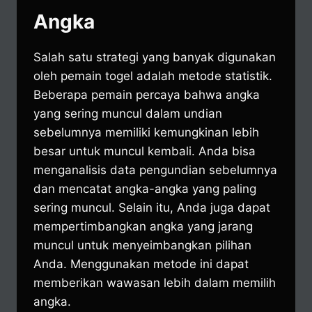
Angka
Salah satu strategi yang banyak digunakan
oleh pemain togel adalah metode statistik.
Beberapa pemain percaya bahwa angka
yang sering muncul dalam undian
sebelumnya memiliki kemungkinan lebih
besar untuk muncul kembali. Anda bisa
menganalisis data pengundian sebelumnya
dan mencatat angka-angka yang paling
sering muncul. Selain itu, Anda juga dapat
mempertimbangkan angka yang jarang
muncul untuk menyeimbangkan pilihan
Anda. Menggunakan metode ini dapat
memberikan wawasan lebih dalam memilih
angka.