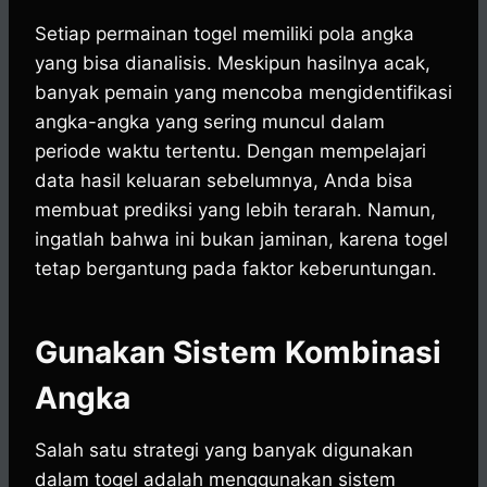
Setiap permainan togel memiliki pola angka
yang bisa dianalisis. Meskipun hasilnya acak,
banyak pemain yang mencoba mengidentifikasi
angka-angka yang sering muncul dalam
periode waktu tertentu. Dengan mempelajari
data hasil keluaran sebelumnya, Anda bisa
membuat prediksi yang lebih terarah. Namun,
ingatlah bahwa ini bukan jaminan, karena togel
tetap bergantung pada faktor keberuntungan.
Gunakan Sistem Kombinasi
Angka
Salah satu strategi yang banyak digunakan
dalam togel adalah menggunakan sistem