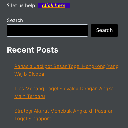
?
let us help.
click here
Search
Search
Recent Posts
Rahasia Jackpot Besar Togel HongKong Yang
Wajib Dicoba
Tips Menang Togel Slovakia Dengan Angka
Main Terbaru
Strategi Akurat Menebak Angka di Pasaran
Togel Singapore