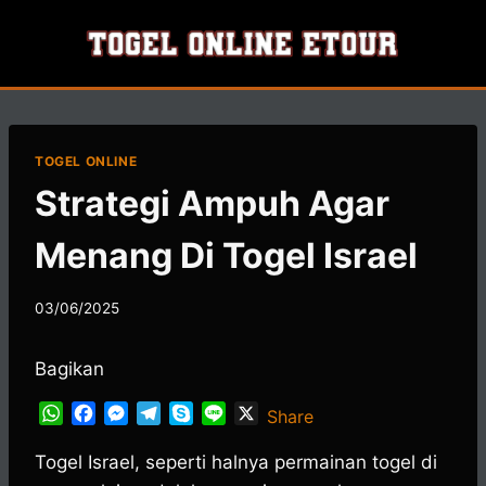
Skip
to
content
TOGEL ONLINE
Strategi Ampuh Agar
Menang Di Togel Israel
03/06/2025
Bagikan
W
F
M
T
S
L
X
Share
h
a
e
e
k
i
a
c
s
l
y
n
Togel Israel, seperti halnya permainan togel di
t
e
s
e
p
e