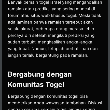
Banyak pemain togel Israel yang mengandalkan
ramalan atau prediksi yang sering muncul di
forum atau situs web khusus togel. Meski tidak
ada jaminan bahwa ramalan tersebut akan
selalu akurat, beberapa orang merasa lebih
percaya diri setelah mengikuti prediksi yang
sudah terbukti menghasilkan angka-angka
yang tepat. Namun, tetaplah berhati-hati dan
jangan terlalu bergantung pada ramalan.
Bergabung dengan
Komunitas Togel
Bergabung dengan komunitas togel bisa
memberikan Anda wawasan tambahan. Diskusi
dengan sesama pemain togel lainnya sering