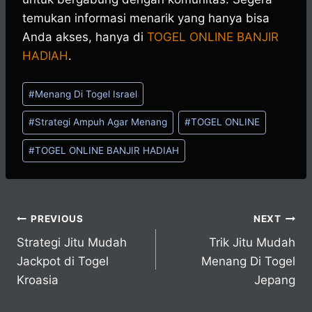
temukan informasi menarik yang hanya bisa
Anda akses, hanya di
TOGEL ONLINE BANJIR
HADIAH
.
Post
#
Menang Di Togel Israel
Tags:
#
Strategi Ampuh Agar Menang
#
TOGEL ONLINE
#
TOGEL ONLINE BANJIR HADIAH
Post
PREVIOUS
NEXT
Strategi Jitu Mudah
Trik Jitu Mudah
navigation
Jackpot di Togel
Menang Di Togel
Kroasia
Jepang