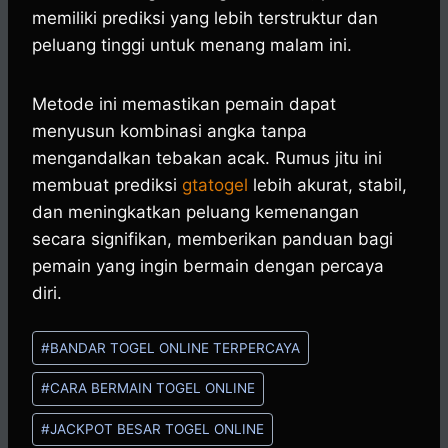
memiliki prediksi yang lebih terstruktur dan
peluang tinggi untuk menang malam ini.
Metode ini memastikan pemain dapat
menyusun kombinasi angka tanpa
mengandalkan tebakan acak. Rumus jitu ini
membuat prediksi
gtatogel
lebih akurat, stabil,
dan meningkatkan peluang kemenangan
secara signifikan, memberikan panduan bagi
pemain yang ingin bermain dengan percaya
diri.
Post
#
BANDAR TOGEL ONLINE TERPERCAYA
Tags:
#
CARA BERMAIN TOGEL ONLINE
#
JACKPOT BESAR TOGEL ONLINE