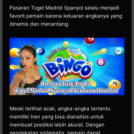
h
a
e
e
k
i
a
c
s
l
y
n
Pasaran Togel Madrid Spanyol selalu menjadi
t
e
s
e
p
e
favorit pemain karena keluaran angkanya yang
s
b
e
g
e
dinamis dan menantang.
A
o
n
r
p
o
g
a
p
k
e
m
r
Meski terlihat acak, angka-angka tertentu
memiliki tren yang bisa dianalisis untuk
membuat prediksi lebih akurat. Dengan
pendekatan sistematis, pemain dapat