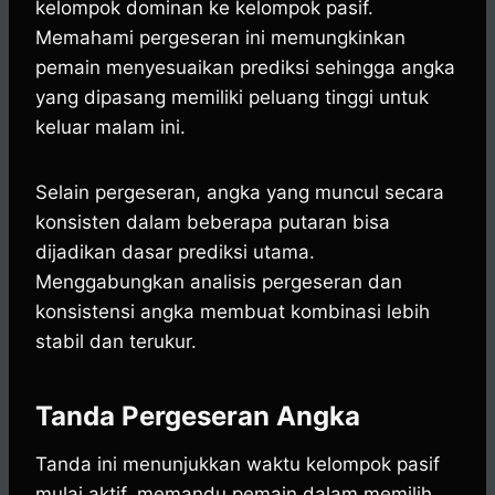
kelompok dominan ke kelompok pasif.
Memahami pergeseran ini memungkinkan
pemain menyesuaikan prediksi sehingga angka
yang dipasang memiliki peluang tinggi untuk
keluar malam ini.
Selain pergeseran, angka yang muncul secara
konsisten dalam beberapa putaran bisa
dijadikan dasar prediksi utama.
Menggabungkan analisis pergeseran dan
konsistensi angka membuat kombinasi lebih
stabil dan terukur.
Tanda Pergeseran Angka
Tanda ini menunjukkan waktu kelompok pasif
mulai aktif, memandu pemain dalam memilih