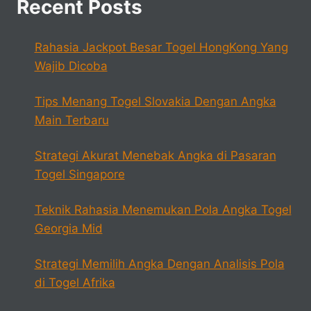
Recent Posts
Rahasia Jackpot Besar Togel HongKong Yang
Wajib Dicoba
Tips Menang Togel Slovakia Dengan Angka
Main Terbaru
Strategi Akurat Menebak Angka di Pasaran
Togel Singapore
Teknik Rahasia Menemukan Pola Angka Togel
Georgia Mid
Strategi Memilih Angka Dengan Analisis Pola
di Togel Afrika