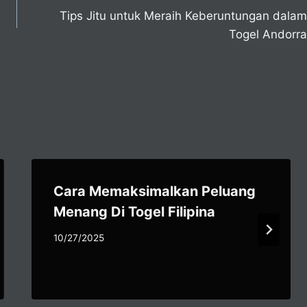
Tips Jitu untuk Meraih Keberuntungan dalam
Togel Andorra
Cara Memaksimalkan Peluang
Menang Di Togel Filipina
10/27/2025