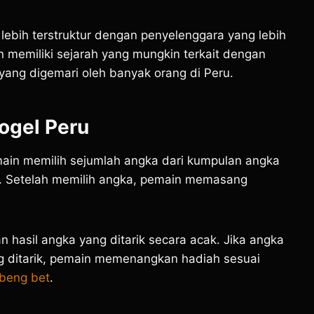
 lebih terstruktur dengan penyelenggara yang lebih
n memiliki sejarah yang mungkin terkait dengan
n yang digemari oleh banyak orang di Peru.
ogel Peru
emain memilih sejumlah angka dari kumpulan angka
9. Setelah memilih angka, pemain memasang
asil angka yang ditarik secara acak. Jika angka
g ditarik, pemain memenangkan hadiah sesuai
beng bet
.