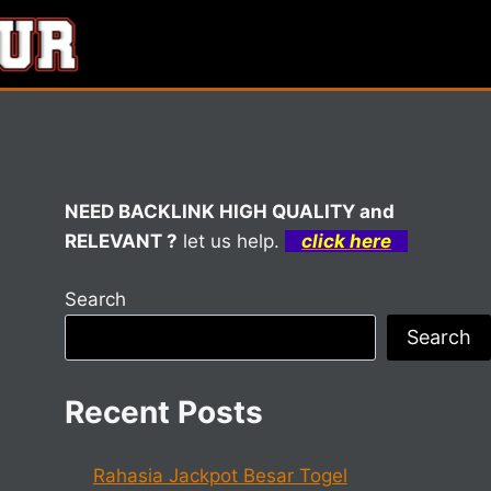
NEED BACKLINK HIGH QUALITY and
RELEVANT ?
let us help.
click here
Search
Search
Recent Posts
Rahasia Jackpot Besar Togel