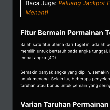
Baca Juga:
Peluang Jackpot Fa
Menanti
Fitur Bermain Permainan T
Salah satu fitur utama dari Togel ini adalah 
memilih untuk bertaruh pada angka tunggal, 
empat angka (4D).
Semakin banyak angka yang dipilih, semakin b
untuk menang. Selain itu, beberapa penyele
taruhan atau bonus untuk pemain yang seri
Varian Taruhan Permainan