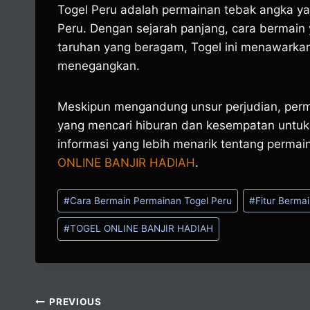
Togel Peru adalah permainan tebak angka yan
Peru. Dengan sejarah panjang, cara bermain 
taruhan yang beragam, Togel ini menawark
menegangkan.
Meskipun mengandung unsur perjudian, perma
yang mencari hiburan dan kesempatan untuk
informasi yang lebih menarik tentang permai
ONLINE BANJIR HADIAH
.
Post
#
Cara Bermain Permainan Togel Peru
#
Fitur Berma
Tags:
#
TOGEL ONLINE BANJIR HADIAH
Post
PREVIOUS