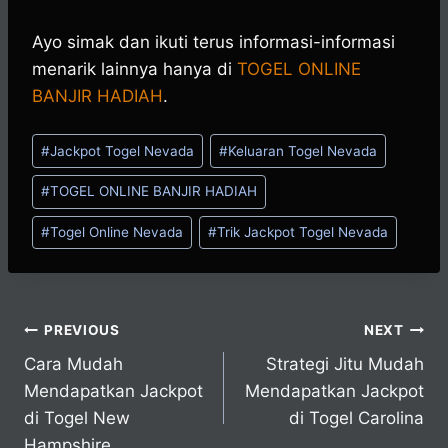
Ayo simak dan ikuti terus informasi-informasi
menarik lainnya hanya di
TOGEL ONLINE
BANJIR HADIAH
.
Post
#
Jackpot Togel Nevada
#
Keluaran Togel Nevada
Tags:
#
TOGEL ONLINE BANJIR HADIAH
#
Togel Online Nevada
#
Trik Jackpot Togel Nevada
Post
PREVIOUS
NEXT
Cara Mudah
Strategi Jitu Mudah
navigation
Mendapatkan Jackpot
Mendapatkan Jackpot
di Togel New
di Togel Carolina
Hampshire