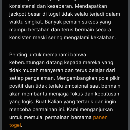
konsistensi dan kesabaran. Mendapatkan
jackpot besar di togel tidak selalu terjadi dalam
waktu singkat. Banyak pemain sukses yang
mampu bertahan dan terus bermain secara
konsisten meski sering mengalami kekalahan.
Penting untuk memahami bahwa
keberuntungan datang kepada mereka yang
tidak mudah menyerah dan terus belajar dari
setiap pengalaman. Mengembangkan pola pikir
positif dan tidak terlalu emosional saat bermain
akan membantu menjaga fokus dan keputusan
yang logis. Buat Kalian yang tertarik dan ingin
mencoba permainan ini. Kami menganjurkan
untuk memulai permainan bersama
panen
togel
.