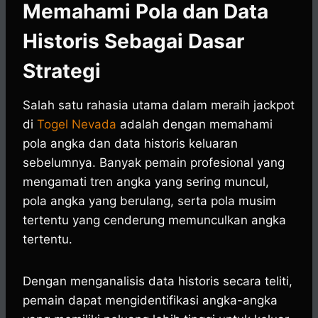
Memahami Pola dan Data
Historis Sebagai Dasar
Strategi
Salah satu rahasia utama dalam meraih jackpot
di
Togel Nevada
adalah dengan memahami
pola angka dan data historis keluaran
sebelumnya. Banyak pemain profesional yang
mengamati tren angka yang sering muncul,
pola angka yang berulang, serta pola musim
tertentu yang cenderung memunculkan angka
tertentu.
Dengan menganalisis data historis secara teliti,
pemain dapat mengidentifikasi angka-angka