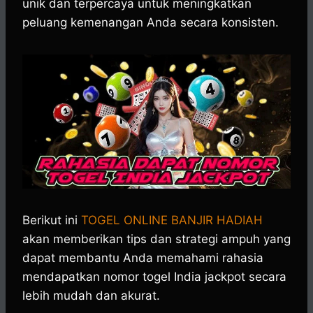
unik dan terpercaya untuk meningkatkan
s
b
e
g
e
peluang kemenangan Anda secara konsisten.
A
o
n
r
p
o
g
a
p
k
e
m
r
Berikut ini
TOGEL ONLINE BANJIR HADIAH
akan memberikan tips dan strategi ampuh yang
dapat membantu Anda memahami rahasia
mendapatkan nomor togel India jackpot secara
lebih mudah dan akurat.