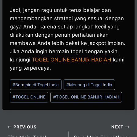
Jadi, jangan ragu untuk terus belajar dan
mengembangkan strategi yang sesuai dengan
gaya Anda, karena setiap langkah kecil yang
dilakukan dengan penuh perhatian akan
membawa Anda lebih dekat ke jackpot impian.
Jika Anda ingin bermain togel dengan yakin,
kunjungi
TOGEL ONLINE BANJIR HADIAH
kami
yang terpercaya.
Post
#
Bermain di Togel India
#
Menang di Togel India
Tags:
#
TOGEL ONLINE
#
TOGEL ONLINE BANJIR HADIAH
Post
PREVIOUS
NEXT