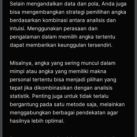
Selain mengandalkan data dan pola, Anda juga
bisa mengembangkan strategi pemilihan angka
berdasarkan kombinasi antara analisis dan
intuisi. Menggunakan perasaan dan
pengalaman dalam memilih angka tertentu
dapat memberikan keunggulan tersendiri.
Misalnya, angka yang sering muncul dalam
mimpi atau angka yang memiliki makna
personal tertentu bisa menjadi pilihan yang
tepat jika dikombinasikan dengan analisis
statistik. Penting juga untuk tidak terlalu
bergantung pada satu metode saja, melainkan
menggabungkan berbagai pendekatan agar
hasilnya lebih optimal.