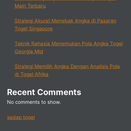
Main Terbaru
Strategi Akurat Menebak Angka di Pasaran
Togel Singapore
Teknik Rahasia Menemukan Pola Angka Togel
Georgia Mid
Strategi Memilih Angka Dengan Analisis Pola
di Togel Afrika
Recent Comments
No comments to show.
sedap togel