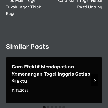
Tips Main Togel
Cara Main Togel Nepal
navigation
Tuvalu Agar Tidak
Pasti Untung
Rugi
Similar Posts
Cara Efektif Mendapatkan
Kemenangan Togel Inggris Setiap
Waktu
11/15/2025