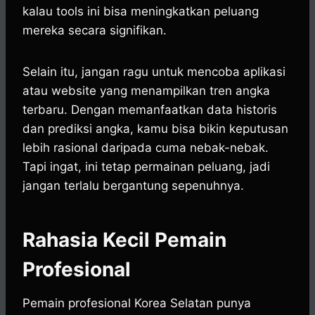
kalau tools ini bisa meningkatkan peluang
mereka secara signifikan.
Selain itu, jangan ragu untuk mencoba aplikasi
atau website yang menampilkan tren angka
terbaru. Dengan memanfaatkan data historis
dan prediksi angka, kamu bisa bikin keputusan
lebih rasional daripada cuma nebak-nebak.
Tapi ingat, ini tetap permainan peluang, jadi
jangan terlalu bergantung sepenuhnya.
Rahasia Kecil Pemain
Profesional
Pemain profesional Korea Selatan punya