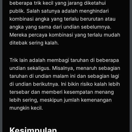
beberapa trik kecil yang jarang diketahui
publik. Salah satunya adalah menghindari
kombinasi angka yang terlalu berurutan atau
angka yang sama dari undian sebelumnya.
Mereka percaya kombinasi yang terlalu mudah
ditebak sering kalah.
Trik lain adalah membagi taruhan di beberapa
undian sekaligus. Misalnya, menaruh sebagian
taruhan di undian malam ini dan sebagian lagi
di undian berikutnya. Ini bikin risiko kalah lebih
tersebar dan memberi kesempatan menang
lebih sering, meskipun jumlah kemenangan
mungkin kecil.
Kesimpulan