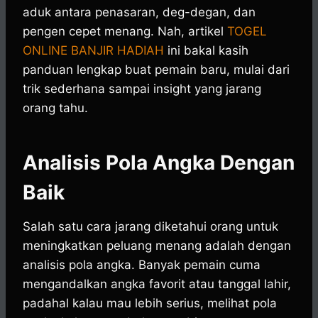
aduk antara penasaran, deg-degan, dan
pengen cepet menang. Nah, artikel
TOGEL
ONLINE BANJIR HADIAH
ini bakal kasih
panduan lengkap buat pemain baru, mulai dari
trik sederhana sampai insight yang jarang
orang tahu.
Analisis Pola Angka Dengan
Baik
Salah satu cara jarang diketahui orang untuk
meningkatkan peluang menang adalah dengan
analisis pola angka. Banyak pemain cuma
mengandalkan angka favorit atau tanggal lahir,
padahal kalau mau lebih serius, melihat pola