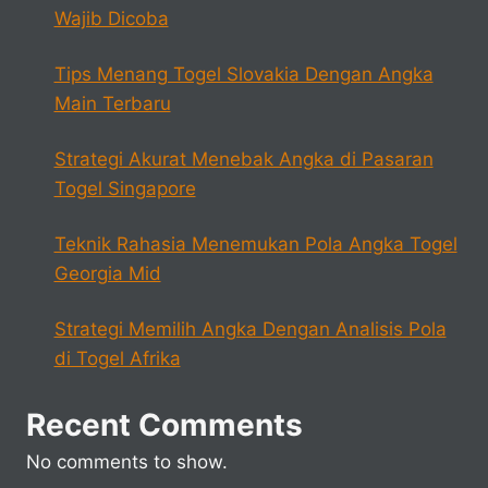
Wajib Dicoba
Tips Menang Togel Slovakia Dengan Angka
Main Terbaru
Strategi Akurat Menebak Angka di Pasaran
Togel Singapore
Teknik Rahasia Menemukan Pola Angka Togel
Georgia Mid
Strategi Memilih Angka Dengan Analisis Pola
di Togel Afrika
Recent Comments
No comments to show.