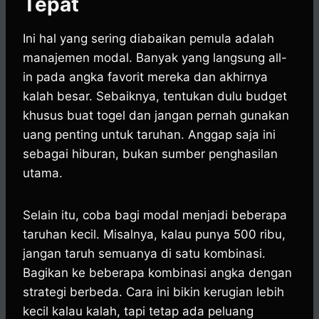
Tepat
Ini hal yang sering diabaikan pemula adalah
manajemen modal. Banyak yang langsung all-
in pada angka favorit mereka dan akhirnya
kalah besar. Sebaiknya, tentukan dulu budget
khusus buat togel dan jangan pernah gunakan
uang penting untuk taruhan. Anggap saja ini
sebagai hiburan, bukan sumber penghasilan
utama.
Selain itu, coba bagi modal menjadi beberapa
taruhan kecil. Misalnya, kalau punya 500 ribu,
jangan taruh semuanya di satu kombinasi.
Bagikan ke beberapa kombinasi angka dengan
strategi berbeda. Cara ini bikin kerugian lebih
kecil kalau kalah, tapi tetap ada peluang