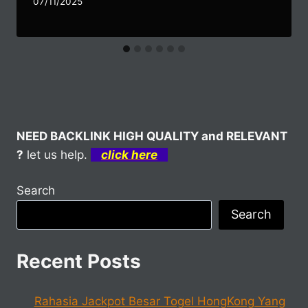
07/11/2025
NEED BACKLINK HIGH QUALITY and RELEVANT
?
let us help.
click here
Search
Search
Recent Posts
Rahasia Jackpot Besar Togel HongKong Yang