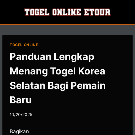
Skip
to
content
TOGEL ONLINE
Panduan Lengkap
Menang Togel Korea
Selatan Bagi Pemain
Baru
10/20/2025
Bagikan