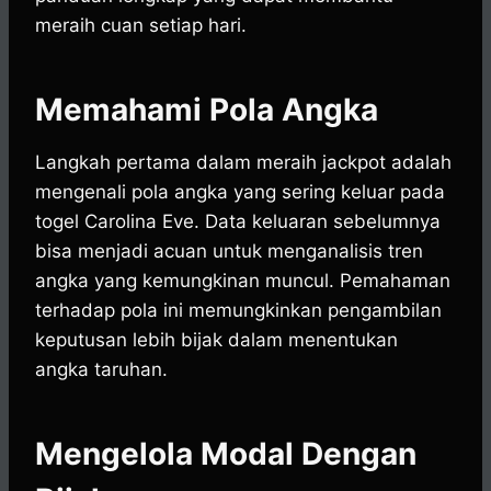
meraih cuan setiap hari.
Memahami Pola Angka
Langkah pertama dalam meraih jackpot adalah
mengenali pola angka yang sering keluar pada
togel Carolina Eve. Data keluaran sebelumnya
bisa menjadi acuan untuk menganalisis tren
angka yang kemungkinan muncul. Pemahaman
terhadap pola ini memungkinkan pengambilan
keputusan lebih bijak dalam menentukan
angka taruhan.
Mengelola Modal Dengan